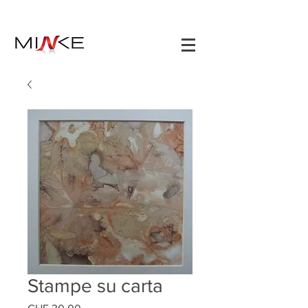
Stampe su carta
Prezzo