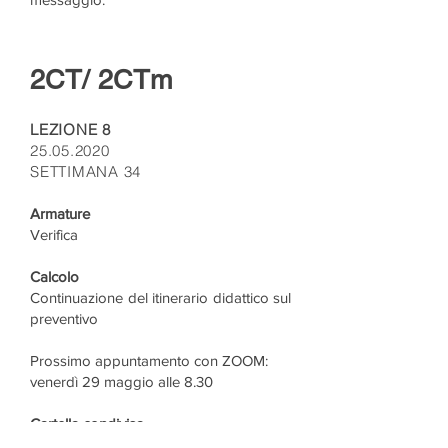
2CT/ 2CTm
LEZIONE 8
25.05.2020
SETTIMANA 34
Armature
Verifica
Calcolo
Continuazione del itinerario didattico sul
preventivo
Prossimo appuntamento con ZOOM:
venerdì 29 maggio alle 8.30
Cartella condivisa