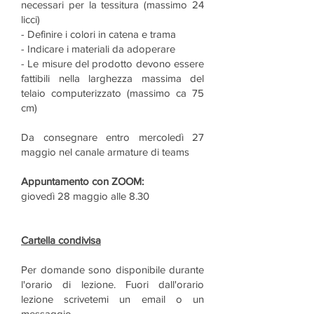
necessari per la tessitura (massimo 24
licci)
- Definire i colori in catena e trama
- Indicare i materiali da adoperare
- Le misure del prodotto devono essere
fattibili nella larghezza massima del
telaio computerizzato (massimo ca 75
cm)
Da consegnare entro mercoledì 27
maggio nel canale armature di teams
Appuntamento con ZOOM:
giovedì 28 maggio alle 8.30
Cartella condivisa
Per domande sono disponibile durante
l'orario di lezione. Fuori dall'orario
lezione scrivetemi un email o un
messaggio.