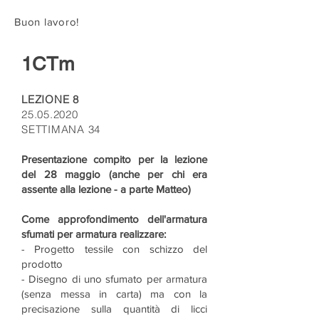
Buon lavoro!
1CTm
LEZIONE 8
25.05.2020
SETTIMANA 34
Presentazione compito per la lezione
del 28 maggio (anche per chi era
assente alla lezione - a parte Matteo)
Come approfondimento dell'armatura
sfumati per armatura realizzare:
- Progetto tessile con schizzo del
prodotto
- Disegno di uno sfumato per armatura
(senza messa in carta) ma con la
precisazione sulla quantità di licci