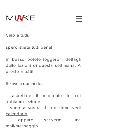
Ciao a tutti,
spero stiate tutti bene!
In basso potete leggere i dettagli
delle lezioni di questa settimana. A
presto a tutti!
Se avete domande:
- aspettate il momento in cui
abbiamo lezione
- sono a vostra disposizione vedi
calendario
- oppure scrivermi una
mail/messaggio