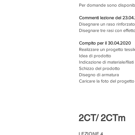
Per domande sono disponibile
Commenti lezione del 23.04
Disegnare un raso rinforzato
Disegnare tre rasi con effett
Compito per il 30.04.2020
Realizzare un progetto tessil
Idea di prodotto
Indicazione di materiale/filati
Schizzo del prodotto
Disegno di armatura
Caricare la foto del progett
2CT/ 2CTm
LEZIONE 4