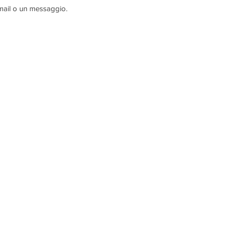
email o un messaggio.