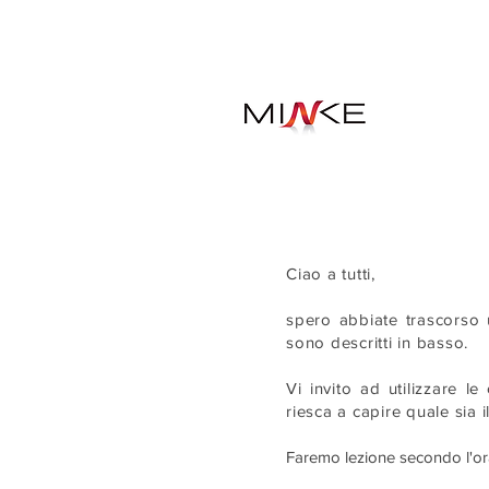
Ciao a tutti,
spero abbiate trascorso u
sono descritti in basso.
Vi invito ad utilizzare l
riesca a capire quale sia 
Faremo lezione secondo l'ora